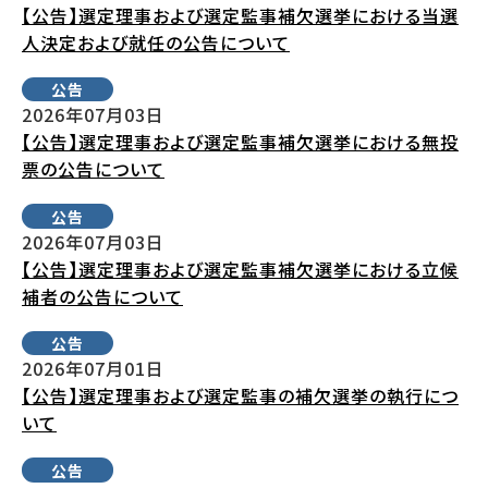
【公告】選定理事および選定監事補欠選挙における当選
人決定および就任の公告について
公告
2026年07月03日
【公告】選定理事および選定監事補欠選挙における無投
票の公告について
公告
2026年07月03日
【公告】選定理事および選定監事補欠選挙における立候
補者の公告について
公告
2026年07月01日
【公告】選定理事および選定監事の補欠選挙の執行につ
いて
公告