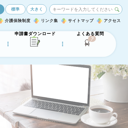
く
標準
大きく
介護保険制度
リンク集
サイトマップ
アクセス
申請書ダウンロード
よくある質問