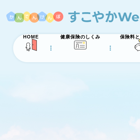
HOME
健康保険のしくみ
保険料と