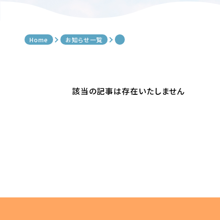
Home
お知らせ一覧
該当の記事は存在いたしません