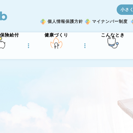
小さ
個人情報保護方針
マイナンバー制度
保険給付
健康づくり
こんなとき